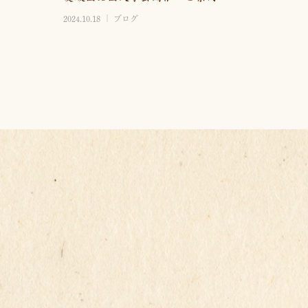
2024.10.18
ブログ