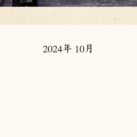
2024年 10月