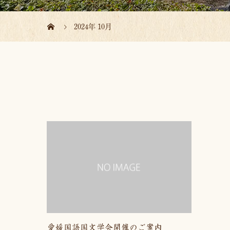
2024年 10月
愛媛国語国文学会開催のご案内