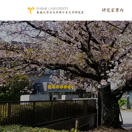
研究室案内