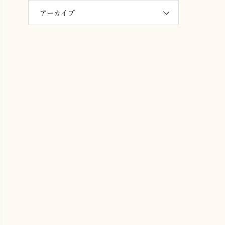
アーカイブ