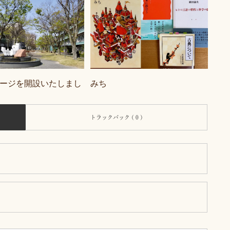
ージを開設いたしまし
みち
トラックバック ( 0 )