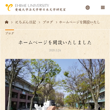
にちぶん日記
ブログ
ホームページを開設いたしました
menu
ブログ
ホームページを開設いたしました
2020.3.24