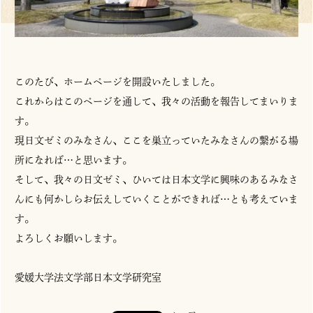
このたび、ホームページを開設いたしました。
これからはこのページを通して、我々の活動を報告してまいりま
す。
現日文ゼミのみなさん、ここを巣立っていたみなさんの繋がる場
所になれば…と思います。
そして、我々の日文ゼミ、ひいては日本文学に興味のあるみなさ
んにも何かしらお伝えしていくことができれば…とも考えていま
す。
よろしくお願いします。
愛媛大学法文学部日本文学研究室